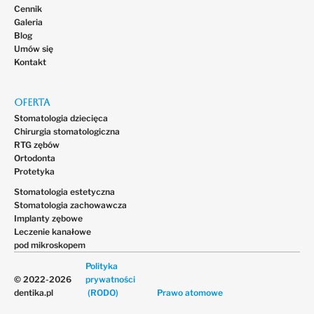
Cennik
Galeria
Blog
Umów się
Kontakt
Oferta
Stomatologia dziecięca
Chirurgia stomatologiczna
RTG zębów
Ortodonta
Protetyka
Stomatologia estetyczna
Stomatologia zachowawcza
Implanty zębowe
Leczenie kanałowe
pod mikroskopem
Polityka
© 2022-2026
prywatności
dentika.pl
(RODO)
Prawo atomowe