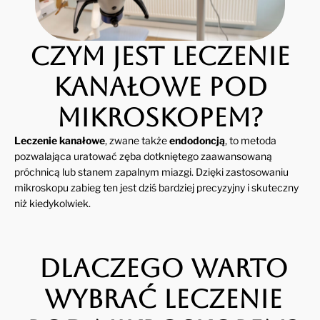
Czym jest leczenie
kanałowe pod
mikroskopem?
Leczenie kanałowe
, zwane także
endodoncją
, to metoda
pozwalająca uratować zęba dotkniętego zaawansowaną
próchnicą lub stanem zapalnym miazgi. Dzięki zastosowaniu
mikroskopu zabieg ten jest dziś bardziej precyzyjny i skuteczny
niż kiedykolwiek.
Dlaczego warto
wybrać leczenie