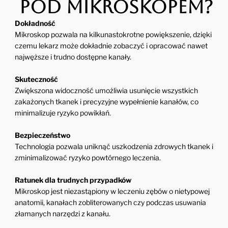
pod mikroskopem?
Dokładność
Mikroskop pozwala na kilkunastokrotne powiększenie, dzięki
czemu lekarz może dokładnie zobaczyć i opracować nawet
najwęższe i trudno dostępne kanały.
Skuteczność
Zwiększona widoczność umożliwia usunięcie wszystkich
zakażonych tkanek i precyzyjne wypełnienie kanałów, co
minimalizuje ryzyko powikłań.
Bezpieczeństwo
Technologia pozwala uniknąć uszkodzenia zdrowych tkanek i
zminimalizować ryzyko powtórnego leczenia.
Ratunek dla trudnych przypadków
Mikroskop jest niezastąpiony w leczeniu zębów o nietypowej
anatomii, kanałach zobliterowanych czy podczas usuwania
złamanych narzędzi z kanału.