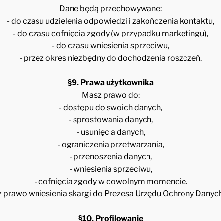
Dane będą przechowywane:
- do czasu udzielenia odpowiedzi i zakończenia kontaktu,
- do czasu cofnięcia zgody (w przypadku marketingu),
- do czasu wniesienia sprzeciwu,
- przez okres niezbędny do dochodzenia roszczeń.
§9. Prawa użytkownika
Masz prawo do:
- dostępu do swoich danych,
- sprostowania danych,
- usunięcia danych,
- ograniczenia przetwarzania,
- przenoszenia danych,
- wniesienia sprzeciwu,
- cofnięcia zgody w dowolnym momencie.
 prawo wniesienia skargi do Prezesa Urzędu Ochrony Dany
§10. Profilowanie