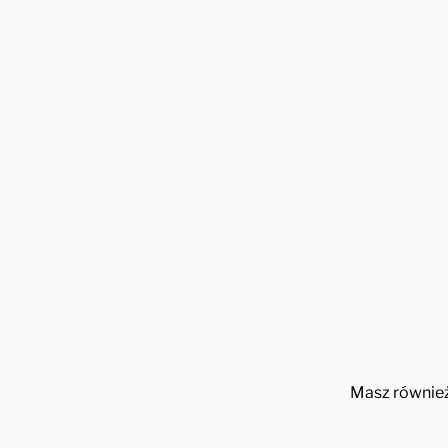
Masz również