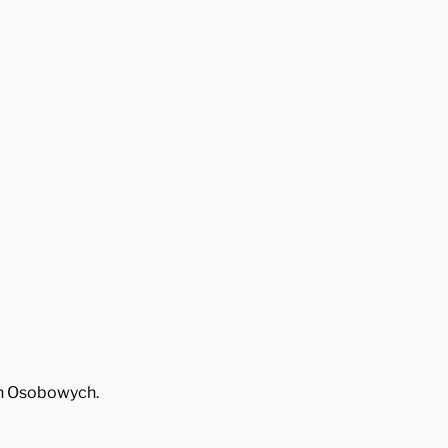
ch Osobowych.